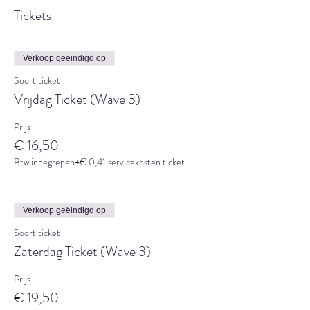
Tickets
Verkoop geëindigd op
Soort ticket
Vrijdag Ticket (Wave 3)
Prijs
€ 16,50
Btw inbegrepen
+€ 0,41 servicekosten ticket
Verkoop geëindigd op
Soort ticket
Zaterdag Ticket (Wave 3)
Prijs
€ 19,50