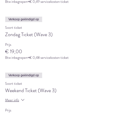
Btw inbegrepen
+€ 0,49 servicekosten ticket
Verkoop geëindigd op
Soort ticket
Zondag Ticket (Wave 3)
Prijs
€ 19,00
Btw inbegrepen
+€ 0,48 servicekosten ticket
Verkoop geëindigd op
Soort ticket
Weekend Ticket (Wave 3)
Meer info
Prijs