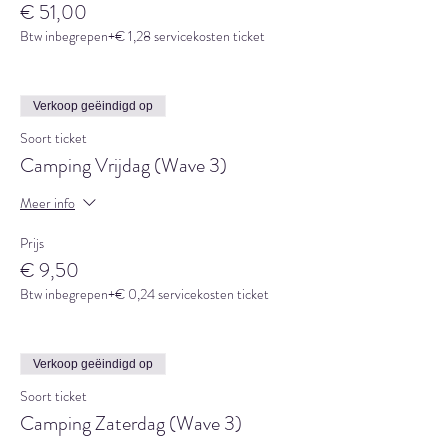
€ 51,00
Btw inbegrepen
+€ 1,28 servicekosten ticket
Verkoop geëindigd op
Soort ticket
Camping Vrijdag (Wave 3)
Meer info
Prijs
€ 9,50
Btw inbegrepen
+€ 0,24 servicekosten ticket
Verkoop geëindigd op
Soort ticket
Camping Zaterdag (Wave 3)