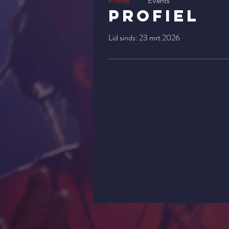
Profile
Events
Profiel
Lid sinds: 23 mrt 2026